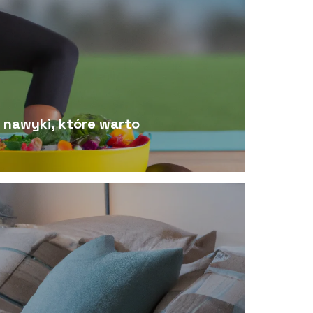
– nawyki, które warto