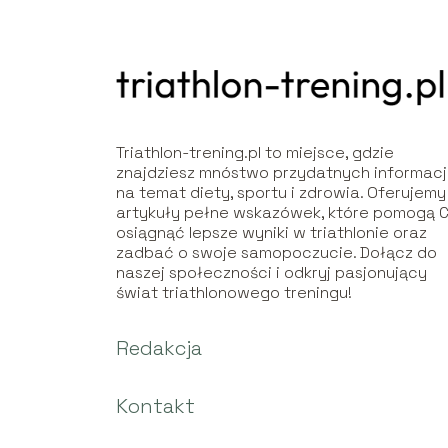
Triathlon-trening.pl to miejsce, gdzie
znajdziesz mnóstwo przydatnych informacj
na temat diety, sportu i zdrowia. Oferujemy
artykuły pełne wskazówek, które pomogą C
osiągnąć lepsze wyniki w triathlonie oraz
zadbać o swoje samopoczucie. Dołącz do
naszej społeczności i odkryj pasjonujący
świat triathlonowego treningu!
Redakcja
Kontakt