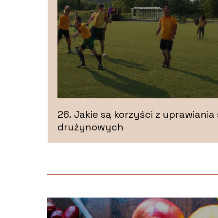
26. Jakie są korzyści z uprawiani
drużynowych