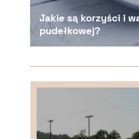
Jakie są korzyści i w
pudełkowej?