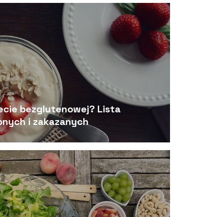
ecie bezglutenowej? Lista
nych i zakazanych