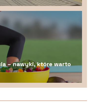
ia – nawyki, które warto