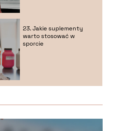
23. Jakie suplementy
warto stosować w
sporcie