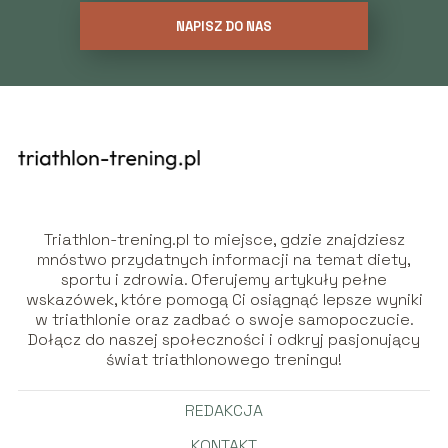
NAPISZ DO NAS
Triathlon-trening.pl to miejsce, gdzie znajdziesz
mnóstwo przydatnych informacji na temat diety,
sportu i zdrowia. Oferujemy artykuły pełne
wskazówek, które pomogą Ci osiągnąć lepsze wyniki
w triathlonie oraz zadbać o swoje samopoczucie.
Dołącz do naszej społeczności i odkryj pasjonujący
świat triathlonowego treningu!
REDAKCJA
KONTAKT