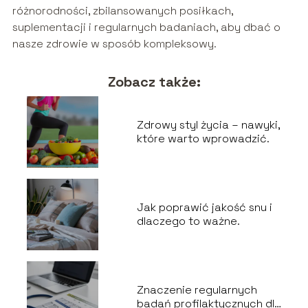
różnorodności, zbilansowanych posiłkach,
suplementacji i regularnych badaniach, aby dbać o
nasze zdrowie w sposób kompleksowy.
Zobacz także:
Zdrowy styl życia – nawyki,
które warto wprowadzić.
Jak poprawić jakość snu i
dlaczego to ważne.
Znaczenie regularnych
badań profilaktycznych dla