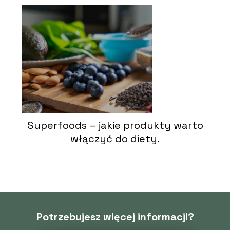
Superfoods – jakie produkty warto
włączyć do diety.
Potrzebujesz więcej informacji?