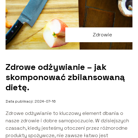
Zdrowie
Zdrowe odżywianie – jak
skomponować zbilansowaną
dietę.
Data publikacji: 2024-07-16
Zdrowe odżywianie to kluczowy element dbania o
nasze zdrowie i dobre samopoczucie. W dzisiejszych
czasach, kiedy jesteśmy otoczeni przez różnorodne
produkty spożywcze, nie zawsze łatwo jest