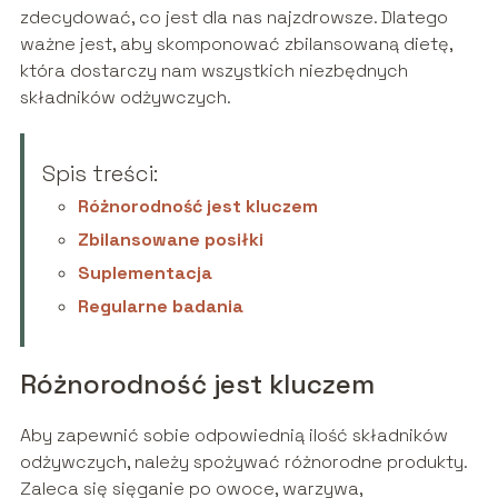
zdecydować, co jest dla nas najzdrowsze. Dlatego
ważne jest, aby skomponować zbilansowaną dietę,
która dostarczy nam wszystkich niezbędnych
składników odżywczych.
Spis treści:
Różnorodność jest kluczem
Zbilansowane posiłki
Suplementacja
Regularne badania
Różnorodność jest kluczem
Aby zapewnić sobie odpowiednią ilość składników
odżywczych, należy spożywać różnorodne produkty.
Zaleca się sięganie po owoce, warzywa,