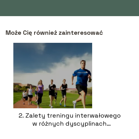
Może Cię również zainteresować
2. Zalety treningu interwałowego
w różnych dyscyplinach
sportowych