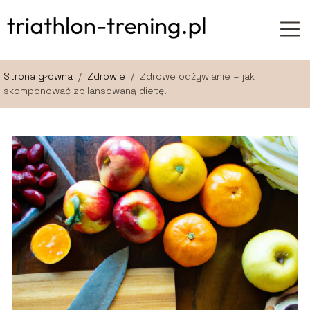
Strona główna
/
Zdrowie
/
Zdrowe odżywianie – jak
skomponować zbilansowaną dietę.