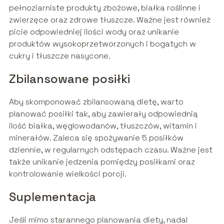
pełnoziarniste produkty zbożowe, białka roślinne i
zwierzęce oraz zdrowe tłuszcze. Ważne jest również
picie odpowiedniej ilości wody oraz unikanie
produktów wysokoprzetworzonych i bogatych w
cukry i tłuszcze nasycone.
Zbilansowane posiłki
Aby skomponować zbilansowaną dietę, warto
planować posiłki tak, aby zawierały odpowiednią
ilość białka, węglowodanów, tłuszczów, witamin i
minerałów. Zaleca się spożywanie 5 posiłków
dziennie, w regularnych odstępach czasu. Ważne jest
także unikanie jedzenia pomiędzy posiłkami oraz
kontrolowanie wielkości porcji.
Suplementacja
Jeśli mimo starannego planowania diety, nadal