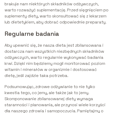
brakuje nam niektórych składników odżywczych,
warto rozważyć suplementację. Przed sięgnięciem po
suplementy diety, warto skonsultować się z lekarzem
lub dietetykiem, aby dobrać odpowiednie preparaty.
Regularne badania
Aby upewnić się, że nasza dieta jest zbilansowana i
dostarcza nam wszystkich niezbędnych składników
odżywczych, warto regularnie wykonywać badania
krwi. Dzięki nim będziemy mogli monitorować poziom
witamin i minerałów w organizmie i dostosować
dietę, jeśli zajdzie taka potrzeba.
Podsumowując, zdrowe odżywianie to nie tylko
kwestia tego, co jemy, ale także jak to jemy.
Skomponowanie zbilansowanej diety wymaga
staranności i planowania, ale przynosi wiele korzyści
dla naszego zdrowia i samopoczucia. Pamiętajmy o