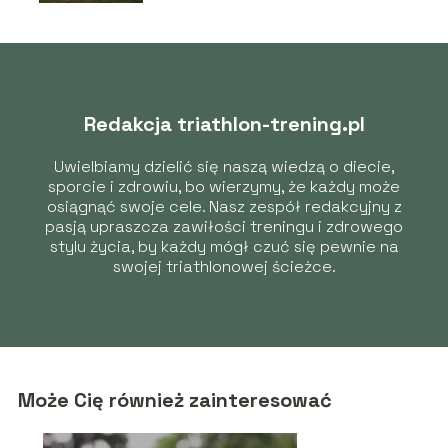
Redakcja triathlon-trening.pl
Uwielbiamy dzielić się naszą wiedzą o diecie,
sporcie i zdrowiu, bo wierzymy, że każdy może
osiągnąć swoje cele. Nasz zespół redakcyjny z
pasją upraszcza zawiłości treningu i zdrowego
stylu życia, by każdy mógł czuć się pewnie na
swojej triathlonowej ścieżce.
Może Cię również zainteresować