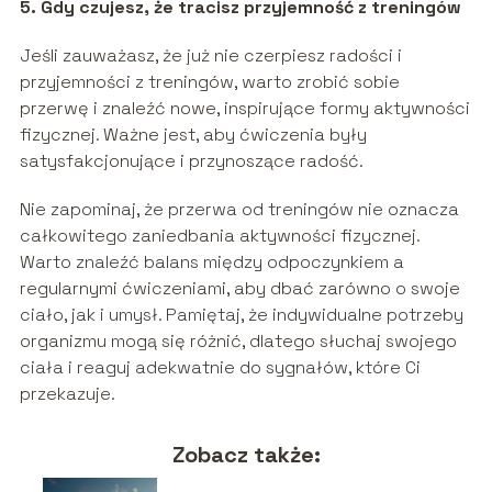
5. Gdy czujesz, że tracisz przyjemność z treningów
Jeśli zauważasz, że już nie czerpiesz radości i
przyjemności z treningów, warto zrobić sobie
przerwę i znaleźć nowe, inspirujące formy aktywności
fizycznej. Ważne jest, aby ćwiczenia były
satysfakcjonujące i przynoszące radość.
Nie zapominaj, że przerwa od treningów nie oznacza
całkowitego zaniedbania aktywności fizycznej.
Warto znaleźć balans między odpoczynkiem a
regularnymi ćwiczeniami, aby dbać zarówno o swoje
ciało, jak i umysł. Pamiętaj, że indywidualne potrzeby
organizmu mogą się różnić, dlatego słuchaj swojego
ciała i reaguj adekwatnie do sygnałów, które Ci
przekazuje.
Zobacz także: