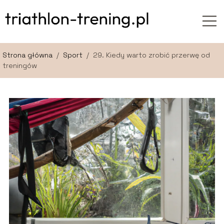
Strona główna
/
Sport
/
29. Kiedy warto zrobić przerwę od
treningów