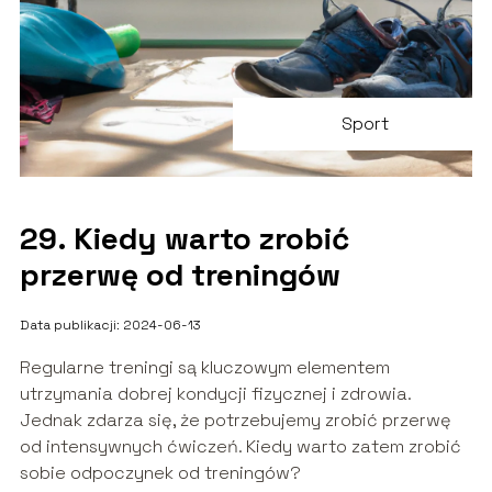
Sport
29. Kiedy warto zrobić
przerwę od treningów
Data publikacji: 2024-06-13
Regularne treningi są kluczowym elementem
utrzymania dobrej kondycji fizycznej i zdrowia.
Jednak zdarza się, że potrzebujemy zrobić przerwę
od intensywnych ćwiczeń. Kiedy warto zatem zrobić
sobie odpoczynek od treningów?