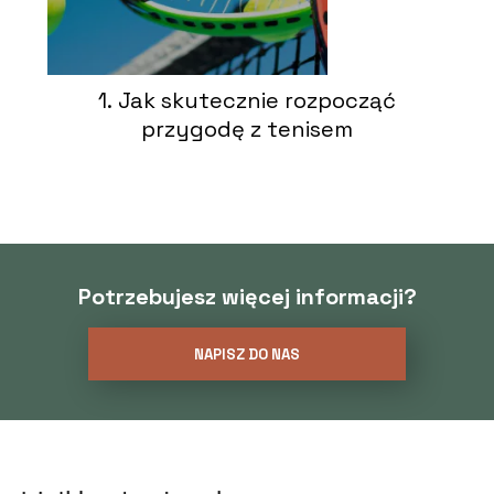
1. Jak skutecznie rozpocząć
przygodę z tenisem
Potrzebujesz więcej informacji?
NAPISZ DO NAS