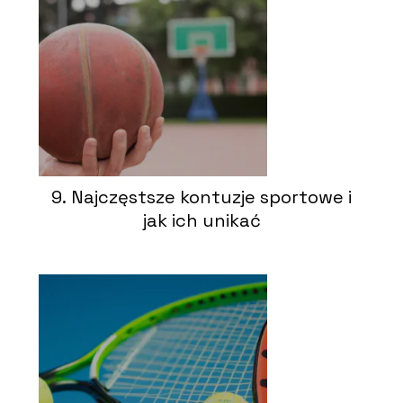
9. Najczęstsze kontuzje sportowe i
jak ich unikać